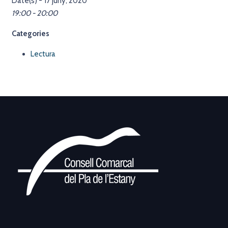
Date(s) - 17 juny, 2020
19:00 - 20:00
Categories
Lectura