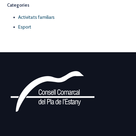
Categories
Activitats familiars
Esport