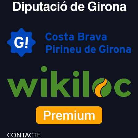
CONTACTE