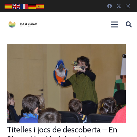
Titelles i jocs de descoberta – En