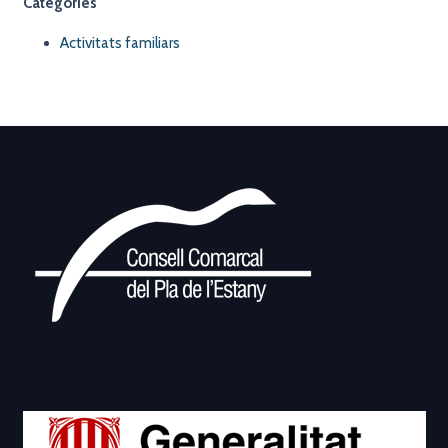
Categories
Activitats familiars