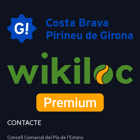
CONTACTE
Consell Comarcal del Pla de l’Estany