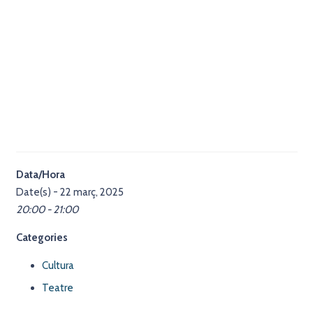
Data/Hora
Date(s) - 22 març, 2025
20:00 - 21:00
Categories
Cultura
Teatre