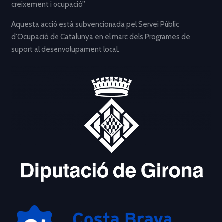
creixement i ocupació”
Aquesta acció està subvencionada pel Servei Públic
d’Ocupació de Catalunya en el marc dels Programes de
suport al desenvolupament local.