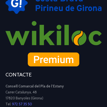
CONTACTE
Consell Comarcal del Pla de l’Estany
Carrer Catalunya, 48
17820 Banyoles (Girona)
Tel.
972 57 35 50