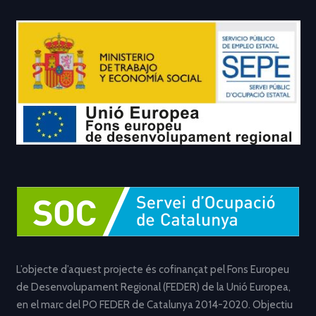
L’objecte d’aquest projecte és cofinançat pel Fons Europeu
de Desenvolupament Regional (FEDER) de la Unió Europea,
en el marc del PO FEDER de Catalunya 2014-2020. Objectiu