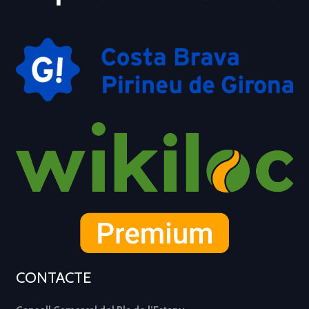
CONTACTE