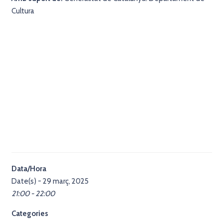
Cultura
Data/Hora
Date(s) - 29 març, 2025
21:00 - 22:00
Categories