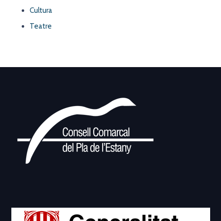
Cultura
Teatre