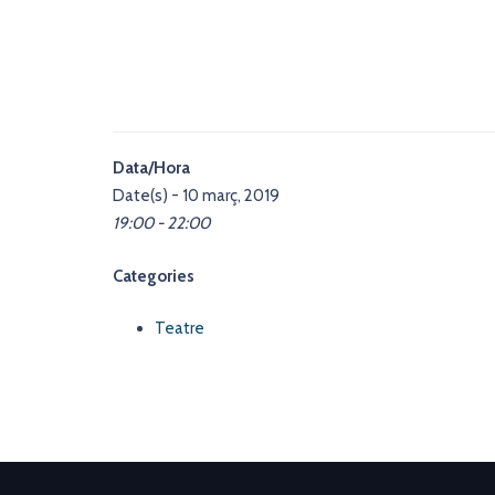
Data/Hora
Date(s) - 10 març, 2019
19:00 - 22:00
Categories
Teatre