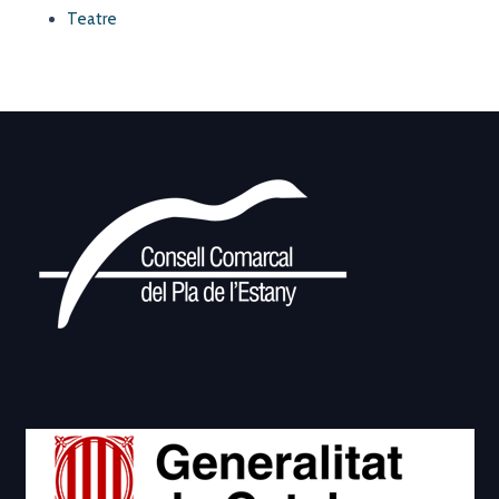
Teatre