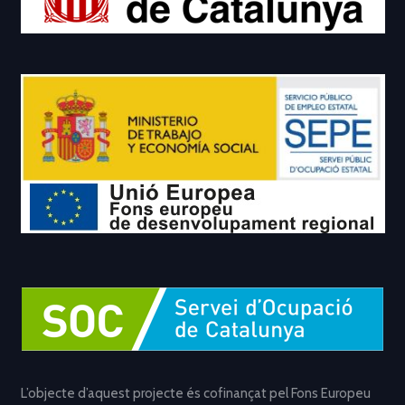
L’objecte d’aquest projecte és cofinançat pel Fons Europeu