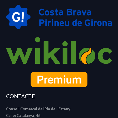
CONTACTE
Consell Comarcal del Pla de l’Estany
Carrer Catalunya, 48