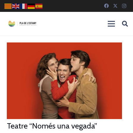
Teatre “Només una vegada”