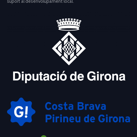
suport al desenvolupament local.