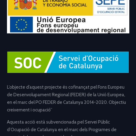
L’objecte d’aquest projecte és cofinançat pel Fons Europeu
de Desenvolupament Regional (FEDER) de la Unió Europea,
en el marc del PO FEDER de Catalunya 2014-2020. Objectiu
creixement i ocupació”
Aquesta acció està subvencionada pel Servei Públic
d’Ocupació de Catalunya en el marc dels Programes de