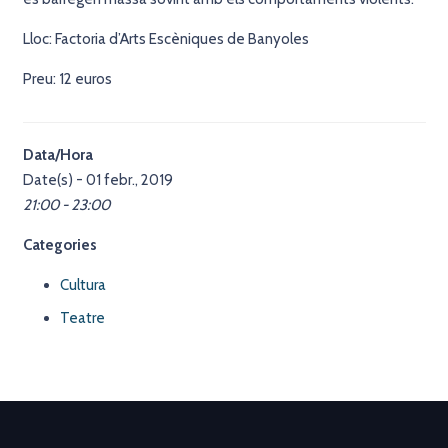
Lloc: Factoria d’Arts Escèniques de Banyoles
Preu: 12 euros
Data/Hora
Date(s) - 01 febr., 2019
21:00 - 23:00
Categories
Cultura
Teatre