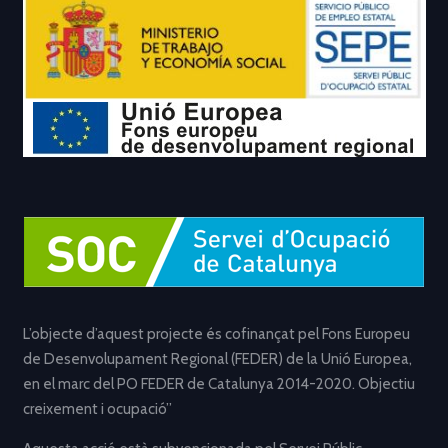
L’objecte d’aquest projecte és cofinançat pel Fons Europeu
de Desenvolupament Regional (FEDER) de la Unió Europea,
en el marc del PO FEDER de Catalunya 2014-2020. Objectiu
creixement i ocupació”