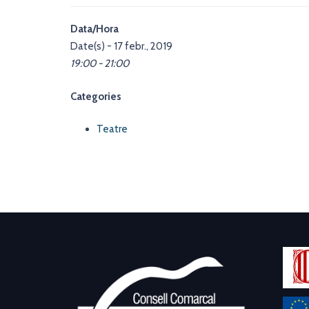
Data/Hora
Date(s) - 17 febr., 2019
19:00 - 21:00
Categories
Teatre