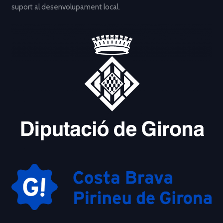
suport al desenvolupament local.