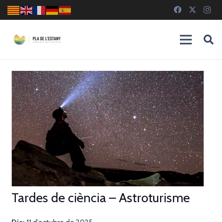
Tardes de ciència – Astroturisme