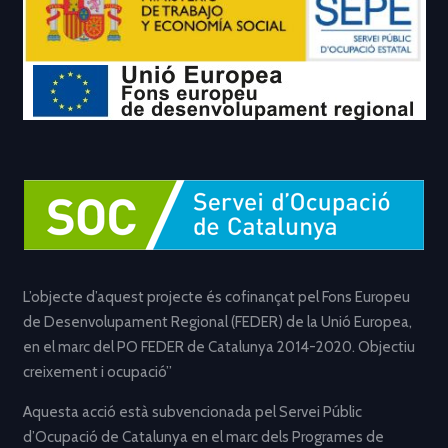
L’objecte d’aquest projecte és cofinançat pel Fons Europeu
de Desenvolupament Regional (FEDER) de la Unió Europea,
en el marc del PO FEDER de Catalunya 2014-2020. Objectiu
creixement i ocupació”
Aquesta acció està subvencionada pel Servei Públic
d’Ocupació de Catalunya en el marc dels Programes de