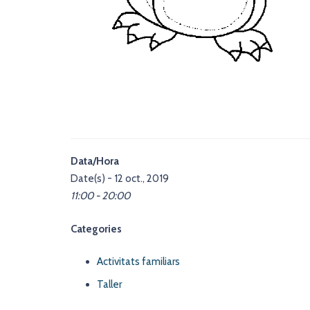
Data/Hora
Date(s) - 12 oct., 2019
11:00 - 20:00
Categories
Activitats familiars
Taller