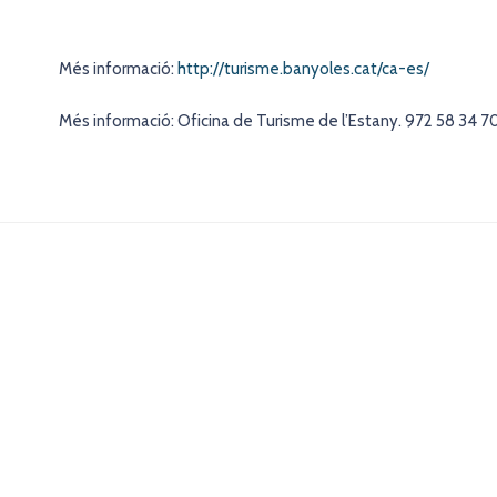
Més informació:
http://turisme.banyoles.cat/ca-es/
Més informació: Oficina de Turisme de l’Estany. 972 58 34 7