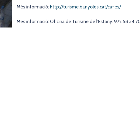
Més informació:
http://turisme.banyoles.cat/ca-es/
Més informació: Oficina de Turisme de l’Estany. 972 58 34 7