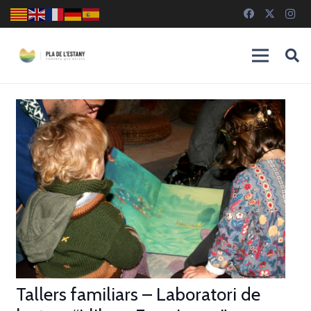
Tallers familiars – Laboratori de