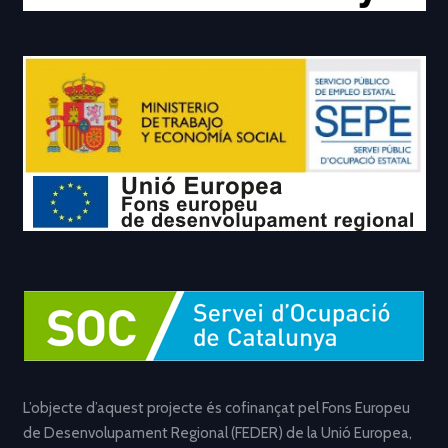
L’objecte d’aquest projecte és cofinançat pel Fons Europeu
de Desenvolupament Regional (FEDER) de la Unió Europea,