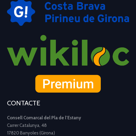
CONTACTE
Consell Comarcal del Pla de l’Estany
Carrer Catalunya, 48
17820 Banyoles (Girona)