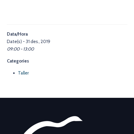
Data/Hora
Date(s) - 31 des., 2019
09:00 - 13:00
Categories
Taller