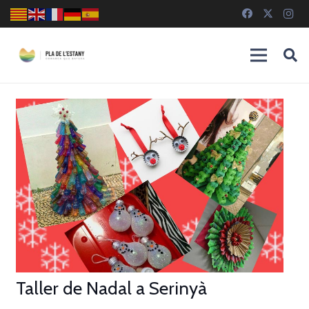
Taller de Nadal a Serinyà