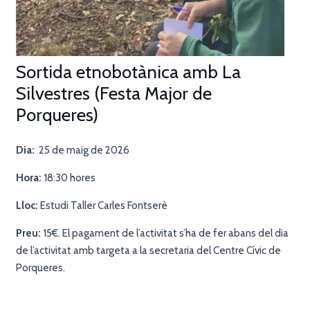
Sortida etnobotànica amb La
Silvestres (Festa Major de
Porqueres)
Dia:
25 de maig de 2026
Hora:
18:30 hores
Lloc:
Estudi Taller Carles Fontserè
Preu:
15€. El pagament de l’activitat s’ha de fer abans del dia
de l’activitat amb targeta a la secretaria del Centre Cívic de
Porqueres.