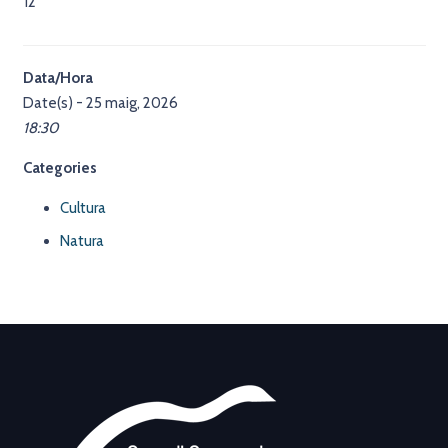
12
Data/Hora
Date(s) - 25 maig, 2026
18:30
Categories
Cultura
Natura