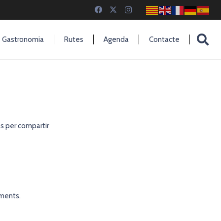
Gastronomia
Rutes
Agenda
Contacte
s per compartir
aments.