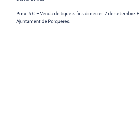
Preu:
5 € – Venda de tiquets fins dimecres 7 de setembre: Frui
Ajuntament de Porqueres.