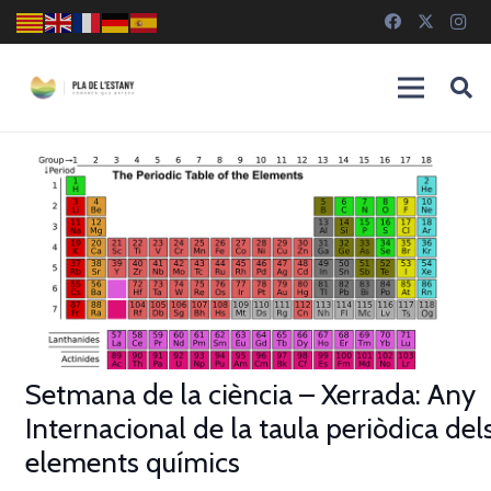
Setmana de la ciència – Xerrada: Any
Internacional de la taula periòdica del
elements químics