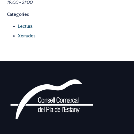
19:00 - 21:00
Categories
Lectura
Xerrades