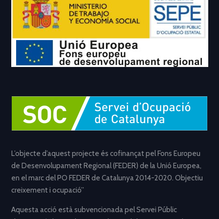
L’objecte d’aquest projecte és cofinançat pel Fons Europeu
de Desenvolupament Regional (FEDER) de la Unió Europea,
en el marc del PO FEDER de Catalunya 2014-2020. Objectiu
creixement i ocupació”
Aquesta acció està subvencionada pel Servei Públic