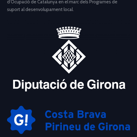
d’Ocupació de Catalunya en el marc dels Programes de
suport al desenvolupament local.