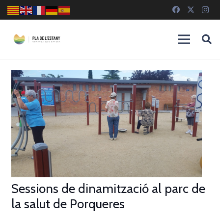
Sessions de dinamització al parc de
la salut de Porqueres