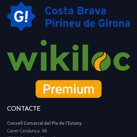
CONTACTE
Consell Comarcal del Pla de l’Estany
Carrer Catalunya, 48