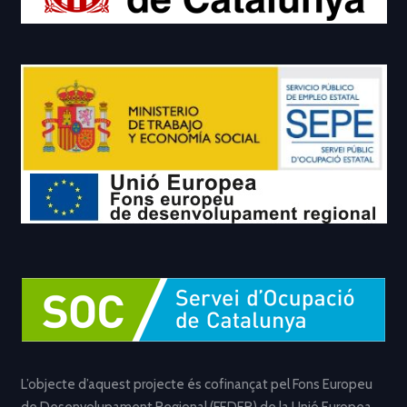
L’objecte d’aquest projecte és cofinançat pel Fons Europeu