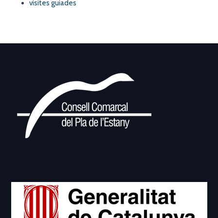
visites guiades