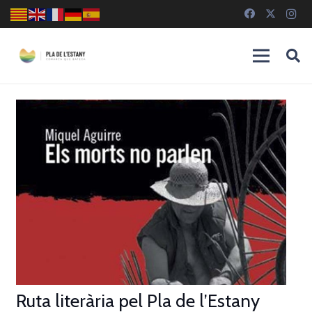
Ruta literària pel Pla de l’Estany