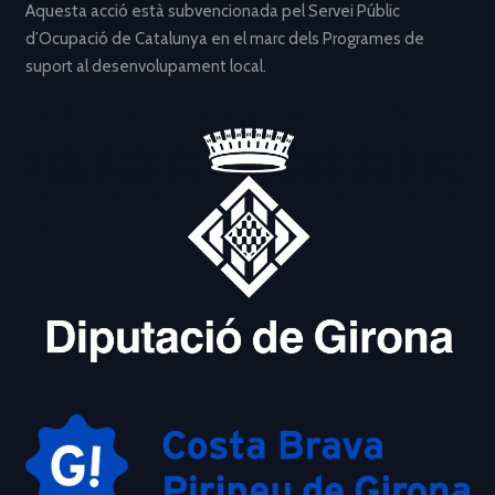
Aquesta acció està subvencionada pel Servei Públic
d’Ocupació de Catalunya en el marc dels Programes de
suport al desenvolupament local.