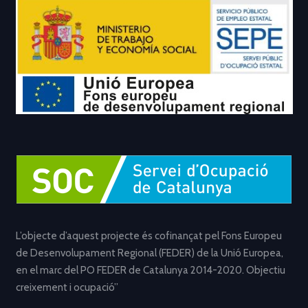
L’objecte d’aquest projecte és cofinançat pel Fons Europeu
de Desenvolupament Regional (FEDER) de la Unió Europea,
en el marc del PO FEDER de Catalunya 2014-2020. Objectiu
creixement i ocupació”