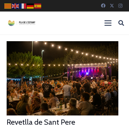
Revetlla de Sant Pere