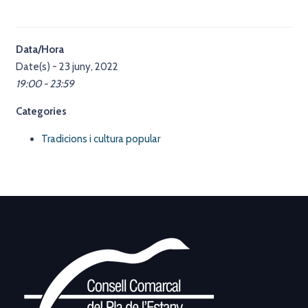
Data/Hora
Date(s) - 23 juny, 2022
19:00 - 23:59
Categories
Tradicions i cultura popular