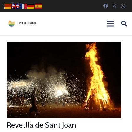
Revetlla de Sant Joan