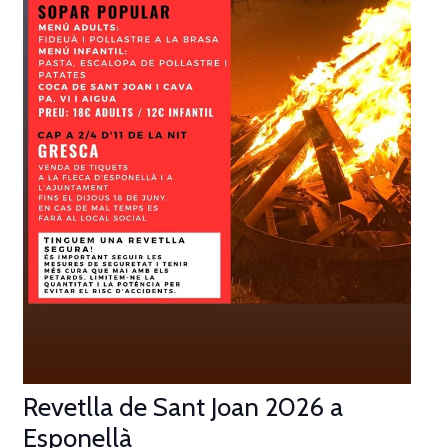
Revetlla de Sant Joan 2026 a
Esponellà