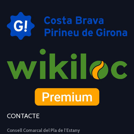
CONTACTE
Consell Comarcal del Pla de l’Estany