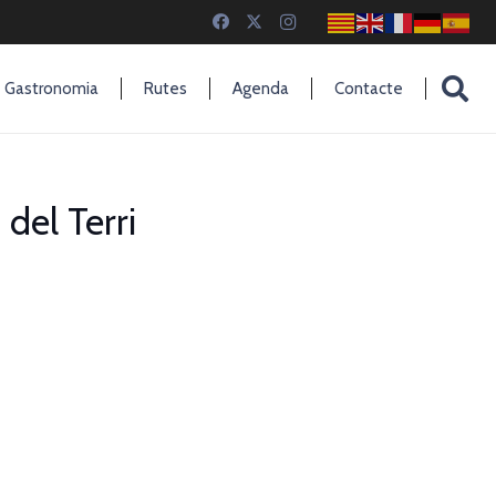
Gastronomia
Rutes
Agenda
Contacte
del Terri