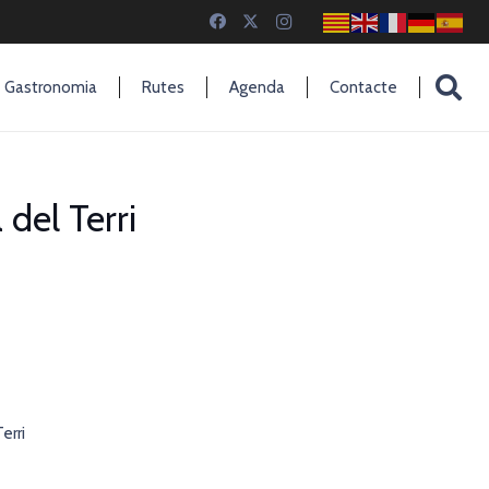
Gastronomia
Rutes
Agenda
Contacte
del Terri
erri