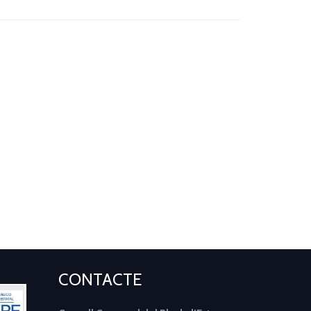
CONTACTE