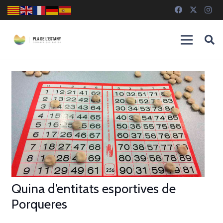
Quina d’entitats esportives de
Porqueres