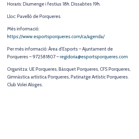
Horaris: Diumenge i festius 18h. Dissabtes 19h.
Lloc: Pavelló de Porqueres.
Més informació:
https://www.esportsporqueres.com/ca/agenda/
Per més informació: Àrea d’Esports – Ajuntament de
Porqueres – 972581807 –
regidoria@esportsporqueres.com
Organitza: UE Porqueres, Bàsquet Porqueres, CFS Porqueres,
Gimnàstica artística Porqueres, Patinatge Artístic Porqueres.
Club Volei Aloges.