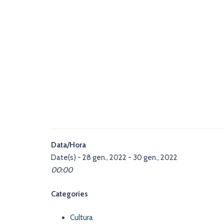
Data/Hora
Date(s) - 28 gen., 2022 - 30 gen., 2022
00:00
Categories
Cultura