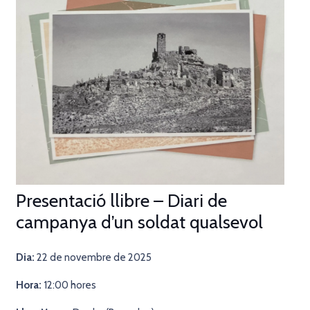
Presentació llibre – Diari de
campanya d’un soldat qualsevol
Dia:
22 de novembre de 2025
Hora:
12:00 hores