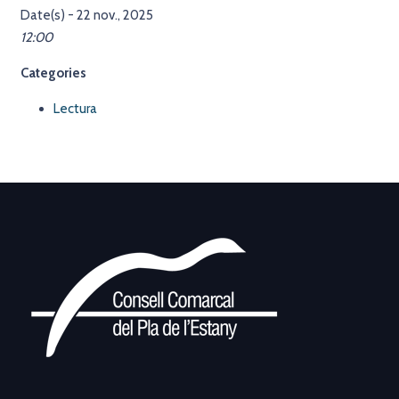
Date(s) - 22 nov., 2025
12:00
Categories
Lectura