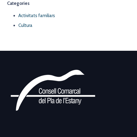
Categories
Activitats familiars
Cultura