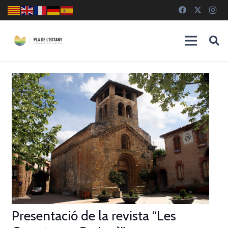
Presentació de la revista “Les