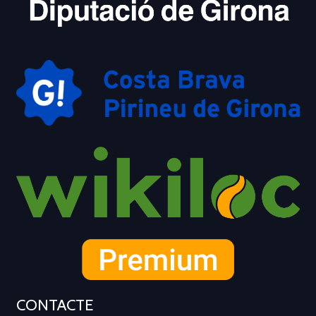
CONTACTE