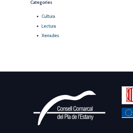
Categories
Cultura
Lectura
Xerrades