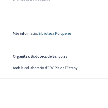
Més informació:
Biblioteca Porqueres
Organitza:
Biblioteca de Banyoles
Amb la col·laboració d’ERC Pla de l’Estany