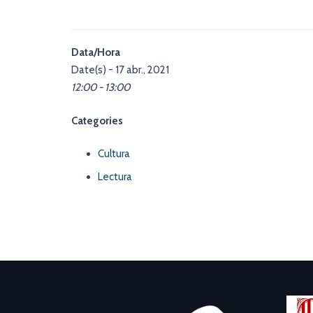
Data/Hora
Date(s) - 17 abr., 2021
12:00 - 13:00
Categories
Cultura
Lectura