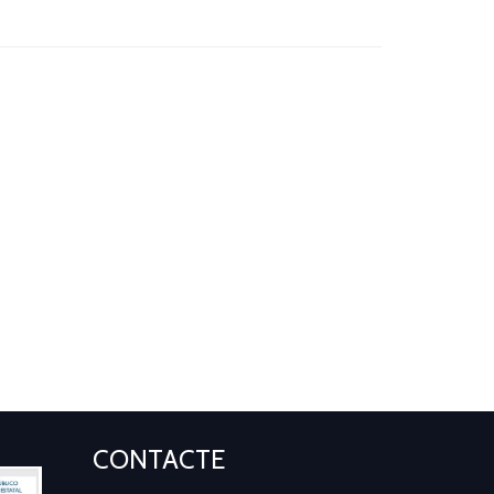
CONTACTE