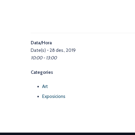
Data/Hora
Date(s) - 28 des., 2019
10:00 - 13:00
Categories
Art
Exposicions