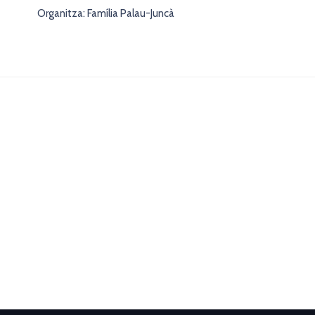
Organitza: Família Palau-Juncà