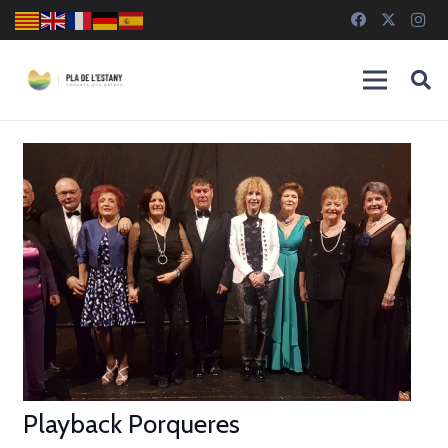
Playback Porqueres