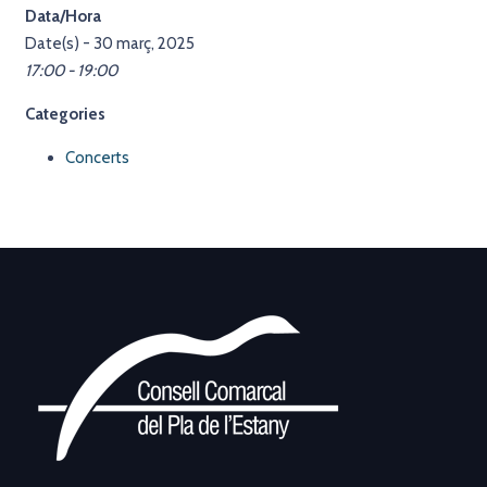
Data/Hora
Date(s) - 30 març, 2025
17:00 - 19:00
Categories
Concerts