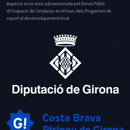
Aquesta acció està subvencionada pel Servei Públic
d’Ocupació de Catalunya en el marc dels Programes de
suport al desenvolupament local.