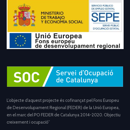
L’objecte d’aquest projecte és cofinançat pel Fons Europeu
de Desenvolupament Regional (FEDER) de la Unió Europea,
en el marc del PO FEDER de Catalunya 2014-2020. Objectiu
creixement i ocupació”