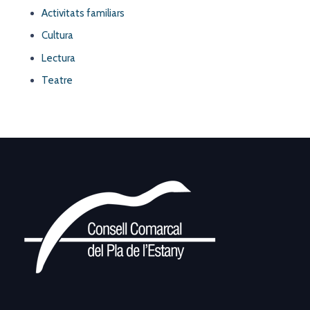
Activitats familiars
Cultura
Lectura
Teatre