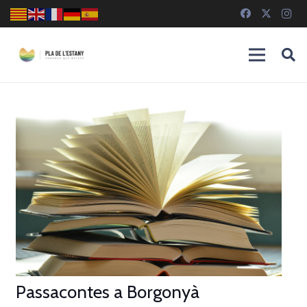
Passacontes a Borgonyà