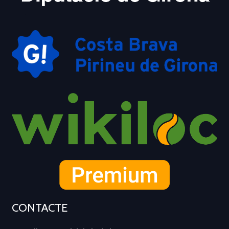
CONTACTE