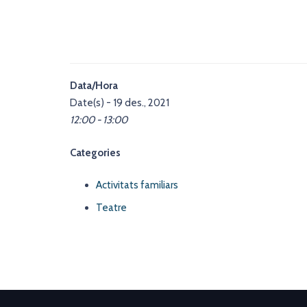
Data/Hora
Date(s) - 19 des., 2021
12:00 - 13:00
Categories
Activitats familiars
Teatre