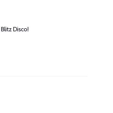
 Blitz Disco!