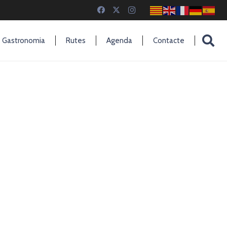
Gastronomia
Rutes
Agenda
Contacte