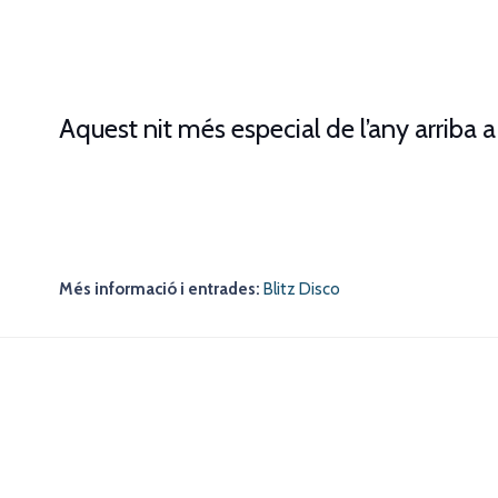
Aquest nit més especial de l’any arriba a
Més informació i entrades:
Blitz Disco