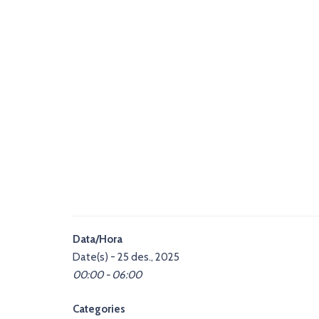
Data/Hora
Date(s) - 25 des., 2025
00:00 - 06:00
Categories