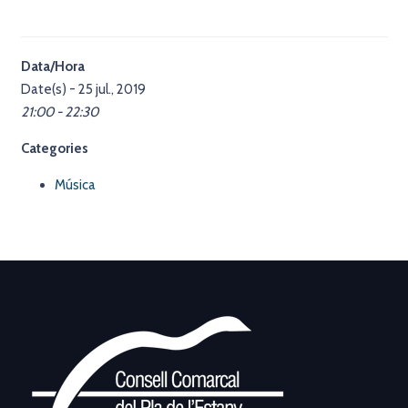
Data/Hora
Date(s) - 25 jul., 2019
21:00 - 22:30
Categories
Música