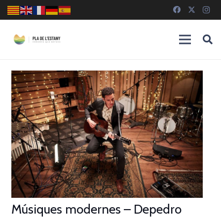
Músiques modernes – Depedro