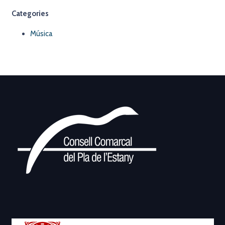
Categories
Música