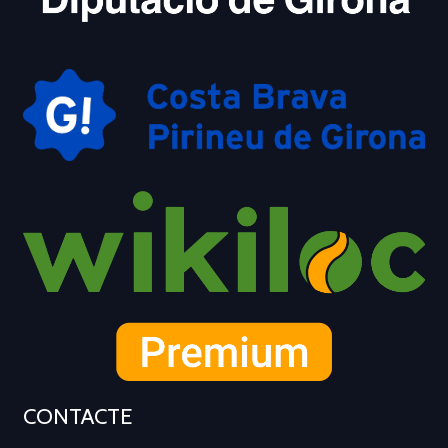
CONTACTE