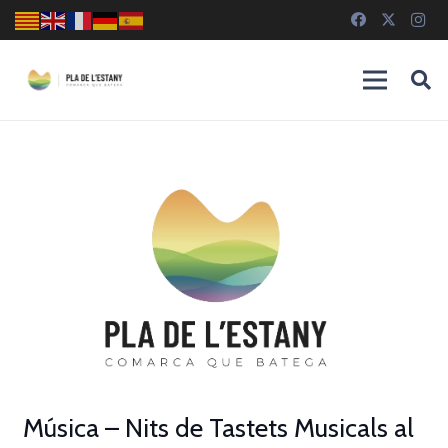
Música – Nits de Tastets Musicals al