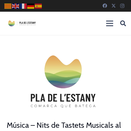
Música – Nits de Tastets Musicals al