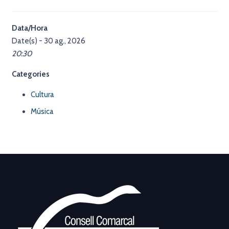
Data/Hora
Date(s) - 30 ag., 2026
20:30
Categories
Cultura
Música