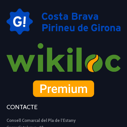
CONTACTE
Consell Comarcal del Pla de l’Estany