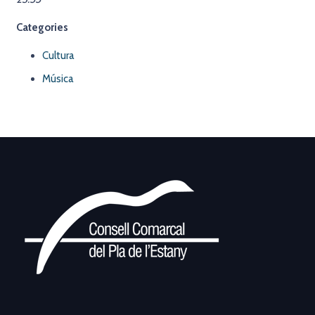
Categories
Cultura
Música