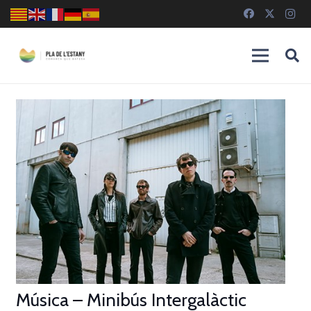
Música – Minibús Intergalàctic