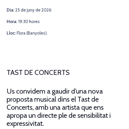
Dia:
25 de juny de 2026
Hora:
19:30 hores
Lloc:
Flora
(Banyoles).
TAST DE CONCERTS
Us convidem a gaudir d’una nova
proposta musical dins el
Tast de
Concerts
, amb una artista que ens
apropa un directe ple de sensibilitat i
expressivitat.