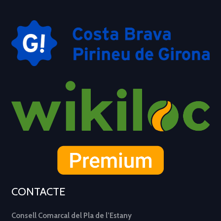
CONTACTE
Consell Comarcal del Pla de l’Estany