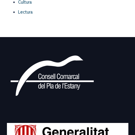
Cultura
Lectura