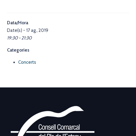
Data/Hora
Date(s) - 17 ag., 2019
19:30 - 21:30
Categories
Concerts