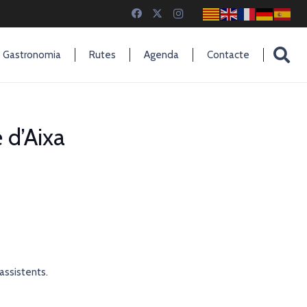
Gastronomia
Rutes
Agenda
Contacte
 d’Aixa
 assistents.