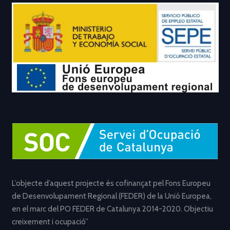
L’objecte d’aquest projecte és cofinançat pel Fons Europeu
de Desenvolupament Regional (FEDER) de la Unió Europea,
en el marc del PO FEDER de Catalunya 2014-2020. Objectiu
creixement i ocupació”