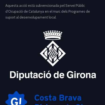
Aquesta acció està subvencionada pel Servei Públic
d’Ocupació de Catalunya en el marc dels Programes de
suport al desenvolupament local.