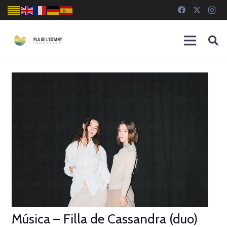
Música – Filla de Cassandra (duo)