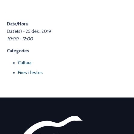
Data/Hora
Date(s) - 25 des., 2019
10:00 - 12:00
Categories
Cultura
Fires i festes