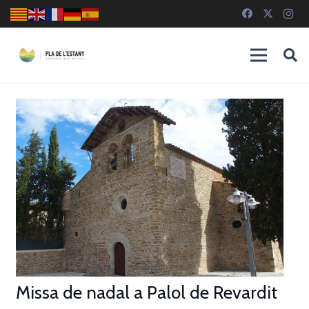
Missa de nadal a Palol de Revardit